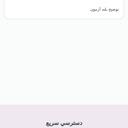
توضیح بلند آزمون
دسترسي سريع