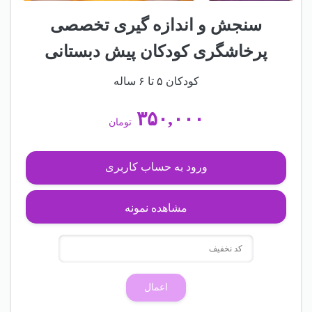
سنجش و اندازه گیری تخصصی
پرخاشگری کودکان پیش دبستانی
کودکان ۵ تا ۶ ساله
۳۵۰,۰۰۰
تومان
ورود به حساب کاربری
مشاهده نمونه
اعمال