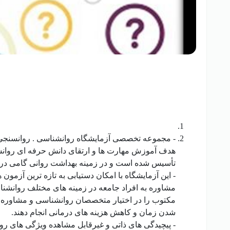
- مجموعه تخصصی آزمایشگاه روانشناسی . روانسنجی
هدف آموزش مهارت ها و ارتقای دانش حرفه ای روانش
تأسیس شده است و در زمینه بهداشت روانی گامی در 
- این آزمایشگاه با امکان دستیابی به تازه ترین آز
مشاوره به افراد جامعه در زمینه های مختلف روانشناخ
مکتوب را در اختیار متخصصان روانشناسی و مشاوره در دف
شدن زمان و کاهش هزینه های درمانی انجام دهند.
- پیچیدگی های ذاتی و غیرقابل مشاهده ویژگی های