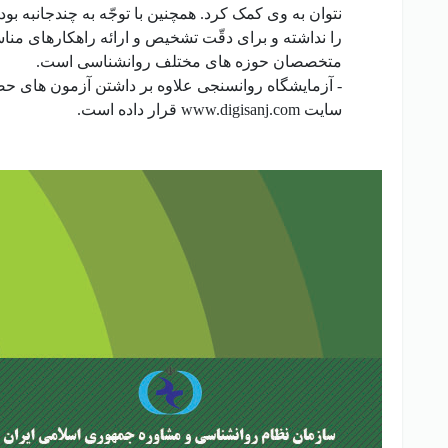
نتوان به وی کمک کرد. همچنین با توجّه به چندجانب
را نداشته و برای دقّت تشخیص و ارائه راهکارهای من
متخصصان حوزه های مختلف روانشناسی
- آزمایشگاه روانسنجی علاوه بر داشتن آزمون های حضو
سایت www.digisanj.com قرار داده است.