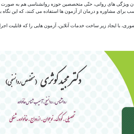
ه بودن ویژگی های روانی، حتّی متخصصین حوزه روانشناسی هم به صو
اسب برای مشاوره و درمان از آزمون ها استفاده می کنند، که این نگا
 است.
ری، با ایجاد زیر ساخت خدمات آنلاین، آزمون هایی را که قابلیت اجر