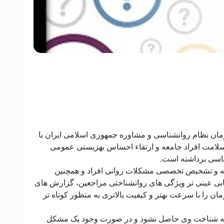
ن نظام روانشناسی و مشاوره جمهوری اسلامی ایران با
لامت افراد جامعه و ارتقاء احساس بهزیستی عمومی
اسی برداشته است.
جامعه و تشخیص تخصصی مشکلات روانی افراد و همچنین
زیابی عینی تر ویژگی های روانشناختی مراجعین، گزارش های
مان را با سرعت بهتر و کیفیت بالاتری به منظور کوتاه تر
ت به شناخت وی حاصل نشود و در صورت وجود یک مشکل