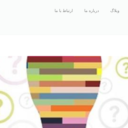
وبلاگ
درباره ما
ارتباط با ما