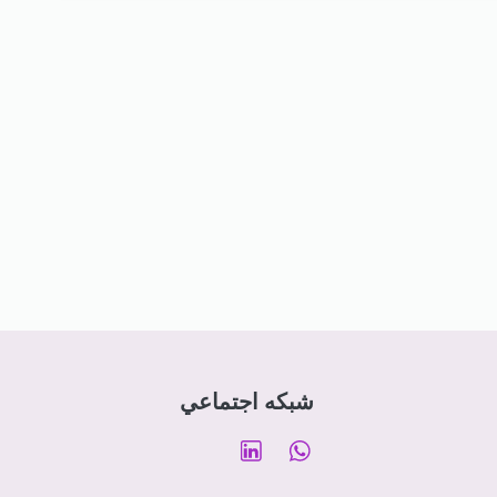
شبکه اجتماعي