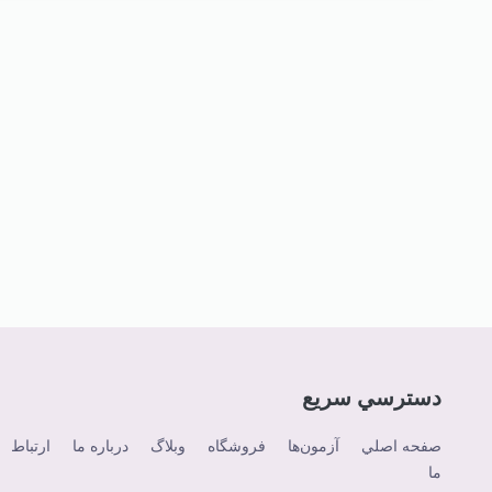
دسترسي سريع
صفحه اصلي
آزمون‌ها
فروشگاه
وبلاگ
درباره ما
ارتباط
ما