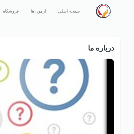
صفحه اصلي
آزمون ها
فروشگاه
درباره ما